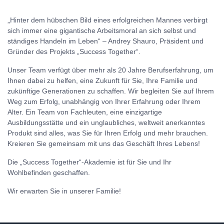
„Hinter dem hübschen Bild eines erfolgreichen Mannes verbirgt
sich immer eine gigantische Arbeitsmoral an sich selbst und
ständiges Handeln im Leben“ – Andrey Shauro, Präsident und
Gründer des Projekts „Success Together“.
Unser Team verfügt über mehr als 20 Jahre Berufserfahrung, um
Ihnen dabei zu helfen, eine Zukunft für Sie, Ihre Familie und
zukünftige Generationen zu schaffen. Wir begleiten Sie auf Ihrem
Weg zum Erfolg, unabhängig von Ihrer Erfahrung oder Ihrem
Alter. Ein Team von Fachleuten, eine einzigartige
Ausbildungsstätte und ein unglaubliches, weltweit anerkanntes
Produkt sind alles, was Sie für Ihren Erfolg und mehr brauchen.
Kreieren Sie gemeinsam mit uns das Geschäft Ihres Lebens!
Die „Success Together“-Akademie ist für Sie und Ihr
Wohlbefinden geschaffen.
Wir erwarten Sie in unserer Familie!