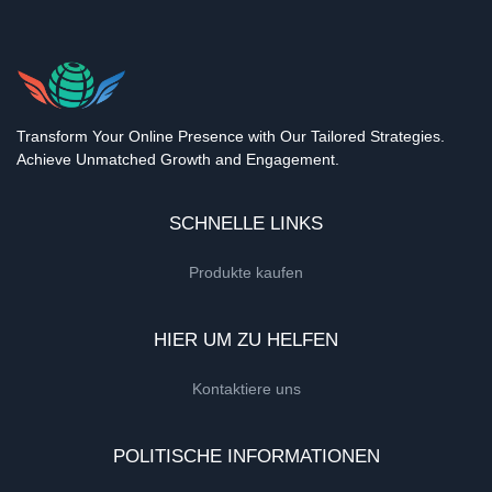
Transform Your Online Presence with Our Tailored Strategies.
Achieve Unmatched Growth and Engagement.
SCHNELLE LINKS
Produkte kaufen
HIER UM ZU HELFEN
Kontaktiere uns
POLITISCHE INFORMATIONEN