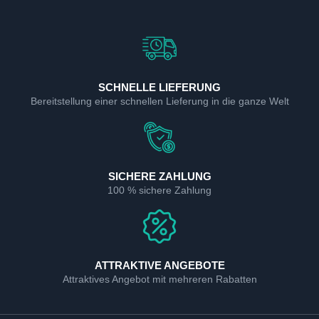
SCHNELLE LIEFERUNG
Bereitstellung einer schnellen Lieferung in die ganze Welt
SICHERE ZAHLUNG
100 % sichere Zahlung
ATTRAKTIVE ANGEBOTE
Attraktives Angebot mit mehreren Rabatten