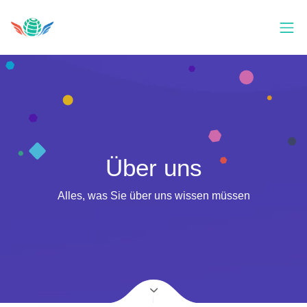
Über uns
Alles, was Sie über uns wissen müssen