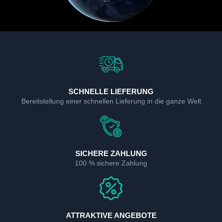
SCHNELLE LIEFERUNG
Bereitstellung einer schnellen Lieferung in die ganze Welt
SICHERE ZAHLUNG
100 % sichere Zahlung
ATTRAKTIVE ANGEBOTE