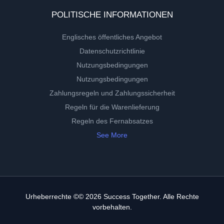
POLITISCHE INFORMATIONEN
Englisches öffentliches Angebot
Datenschutzrichtlinie
Nutzungsbedingungen
Nutzungsbedingungen
Zahlungsregeln und Zahlungssicherheit
Regeln für die Warenlieferung
Regeln des Fernabsatzes
See More
Urheberrechte ©© 2026 Success Together. Alle Rechte
vorbehalten.