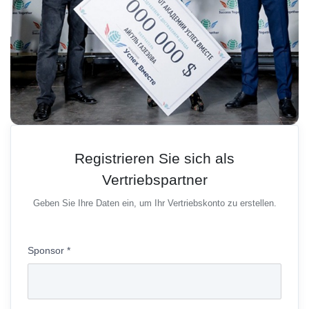
Registrieren Sie sich als
Vertriebspartner
Geben Sie Ihre Daten ein, um Ihr Vertriebskonto zu erstellen.
Sponsor
*