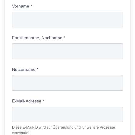
Vorname
*
Familienname, Nachname
*
Nutzername
*
E-Mail-Adresse
*
Diese E-Mail-ID wird zur Überprüfung und für weitere Prozesse
verwendet