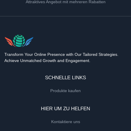
Attraktives Angebot mit mehreren Rabatten
Transform Your Online Presence with Our Tailored Strategies.
Achieve Unmatched Growth and Engagement.
SCHNELLE LINKS
Produkte kaufen
HIER UM ZU HELFEN
Kontaktiere uns