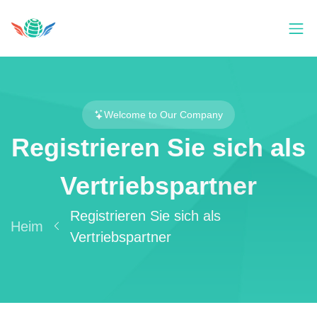
Welcome to Our Company
Registrieren Sie sich als
Vertriebspartner
Registrieren Sie sich als
Heim
Vertriebspartner