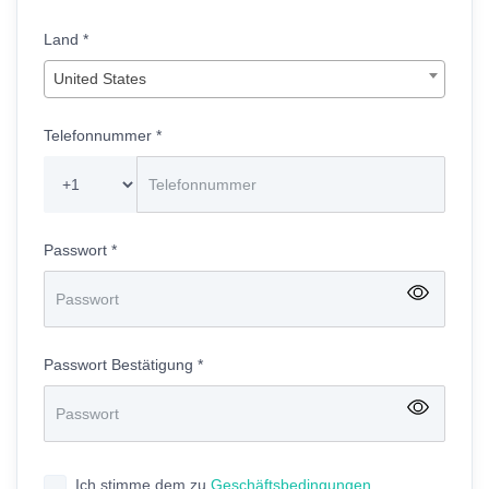
Land
*
United States
Telefonnummer
*
Passwort
*
Passwort Bestätigung
*
Ich stimme dem zu
Geschäftsbedingungen.