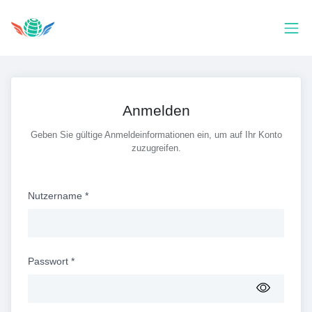
Anmelden
Geben Sie gültige Anmeldeinformationen ein, um auf Ihr Konto
zuzugreifen.
Nutzername
*
Passwort
*