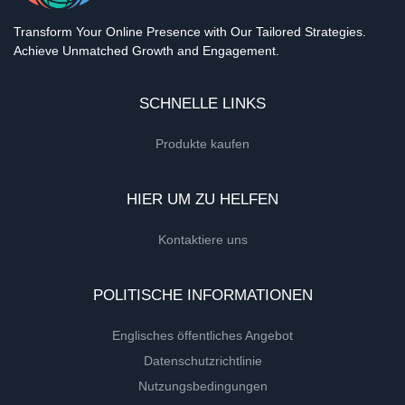
Transform Your Online Presence with Our Tailored Strategies.
Achieve Unmatched Growth and Engagement.
SCHNELLE LINKS
Produkte kaufen
HIER UM ZU HELFEN
Kontaktiere uns
POLITISCHE INFORMATIONEN
Englisches öffentliches Angebot
Datenschutzrichtlinie
Nutzungsbedingungen