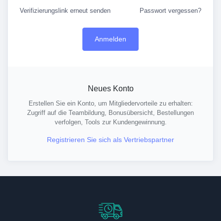
Verifizierungslink erneut senden
Passwort vergessen?
Neues Konto
Erstellen Sie ein Konto, um Mitgliedervorteile zu erhalten:
Zugriff auf die Teambildung, Bonusübersicht, Bestellungen
verfolgen, Tools zur Kundengewinnung.
Registrieren Sie sich als Vertriebspartner