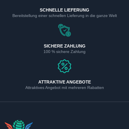
SCHNELLE LIEFERUNG
Bereitstellung einer schnellen Lieferung in die ganze Welt
SICHERE ZAHLUNG
100 % sichere Zahlung
ATTRAKTIVE ANGEBOTE
Attraktives Angebot mit mehreren Rabatten